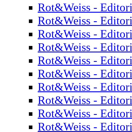
Rot&Weiss - Editor
Rot&Weiss - Editor
Rot&Weiss - Editor
Rot&Weiss - Editor
Rot&Weiss - Editor
Rot&Weiss - Editor
Rot&Weiss - Editor
Rot&Weiss - Editor
Rot&Weiss - Editor
Rot&Weiss - Editor