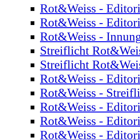
Rot&Weiss - Editor
Rot&Weiss - Editor
Rot&Weiss - Innung
Streiflicht Rot&Wei
Streiflicht Rot&Wei
Rot&Weiss - Editor
Rot&Weiss - Streifl
Rot&Weiss - Editor
Rot&Weiss - Editor
Rot&Weiss - Editor