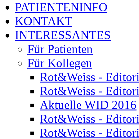
PATIENTENINFO
KONTAKT
INTERESSANTES
Für Patienten
Für Kollegen
Rot&Weiss - Editor
Rot&Weiss - Editor
Aktuelle WID 2016
Rot&Weiss - Editor
Rot&Weiss - Editor