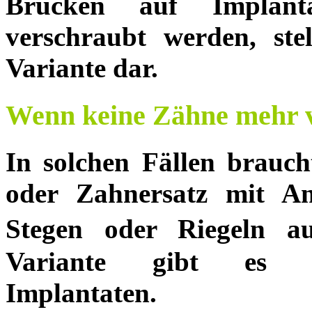
Brücken auf Implanta
verschraubt werden, stel
Variante dar.
Wenn keine Zähne mehr 
In solchen Fällen brauch
oder Zahnersatz mit An
Stegen oder Riegeln au
Variante gibt es Br
Implantaten.