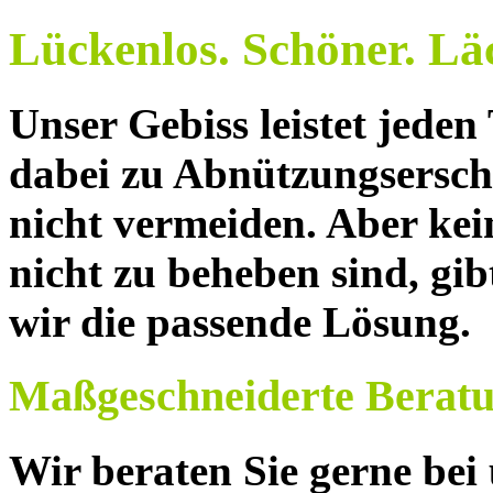
Lückenlos. Schöner. Lä
Unser Gebiss leistet jeden
dabei zu Abnützungsersch
nicht vermeiden. Aber ke
nicht zu beheben sind, gi
wir die passende Lösung.
Maßgeschneiderte Berat
Wir beraten Sie gerne bei