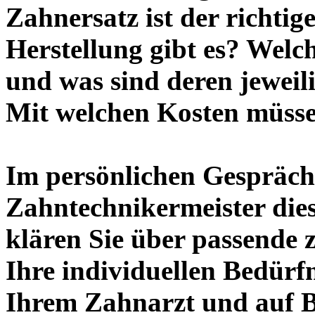
Zahnersatz ist der richti
Herstellung gibt es? Welc
und was sind deren jeweil
Mit welchen Kosten müsse
Im persönlichen Gespräch
Zahntechnikermeister die
klären Sie über passende 
Ihre individuellen Bedürf
Ihrem Zahnarzt und auf Ba