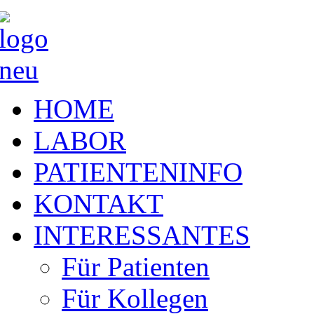
HOME
LABOR
PATIENTENINFO
KONTAKT
INTERESSANTES
Für Patienten
Für Kollegen