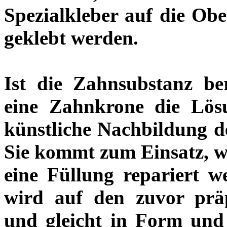
Spezialkleber auf die Obe
geklebt werden.
Ist die Zahnsubstanz ber
eine Zahnkrone die Lösu
künstliche Nachbildung de
Sie kommt zum Einsatz, w
eine Füllung repariert w
wird auf den zuvor prä
und gleicht in Form und