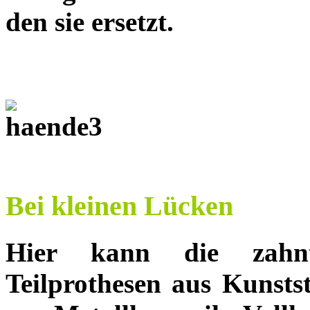
den sie ersetzt.
Bei kleinen Lücken
Hier kann die zahnt
Teilprothesen aus Kunsts