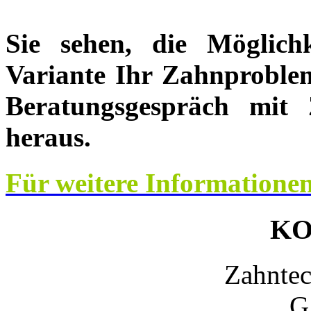
Sie sehen, die Möglichk
Variante Ihr Zahnproblem
Beratungsgespräch mit
heraus.
Für weitere Informationen 
KO
Zahnte
G