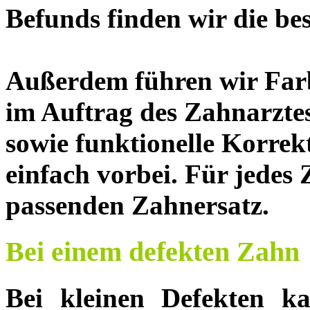
Befunds finden wir die be
Außerdem führen wir Fa
im Auftrag des Zahnarzte
sowie funktionelle Korre
einfach vorbei. Für jedes
passenden Zahnersatz.
Bei einem defekten Zahn
Bei kleinen Defekten k