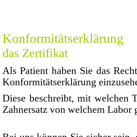
Konformitätserklärung
das Zertifikat
Als Patient haben Sie das Rech
Konformitätserklärung einzuseh
Diese beschreibt, mit welchen 
Zahnersatz von welchem Labor g
Bei uns können Sie sicher sein,