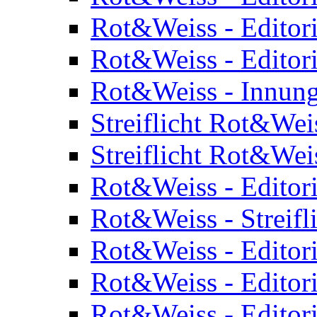
Rot&Weiss - Editor
Rot&Weiss - Editor
Rot&Weiss - Innung
Streiflicht Rot&Wei
Streiflicht Rot&Wei
Rot&Weiss - Editor
Rot&Weiss - Streifl
Rot&Weiss - Editor
Rot&Weiss - Editor
Rot&Weiss - Editor