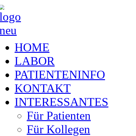
HOME
LABOR
PATIENTENINFO
KONTAKT
INTERESSANTES
Für Patienten
Für Kollegen