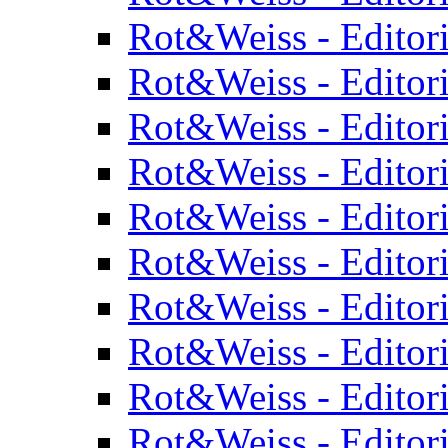
Rot&Weiss - Editor
Rot&Weiss - Editor
Rot&Weiss - Editor
Rot&Weiss - Editor
Rot&Weiss - Editor
Rot&Weiss - Editor
Rot&Weiss - Editor
Rot&Weiss - Editor
Rot&Weiss - Editor
Rot&Weiss - Editor