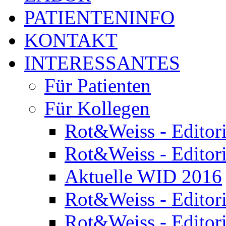
PATIENTENINFO
KONTAKT
INTERESSANTES
Für Patienten
Für Kollegen
Rot&Weiss - Editor
Rot&Weiss - Editor
Aktuelle WID 2016
Rot&Weiss - Editor
Rot&Weiss - Editor