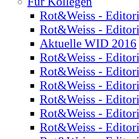
Für Kollegen
Rot&Weiss - Editor
Rot&Weiss - Editor
Aktuelle WID 2016
Rot&Weiss - Editor
Rot&Weiss - Editor
Rot&Weiss - Editor
Rot&Weiss - Editor
Rot&Weiss - Editor
Rot&Weiss - Editor