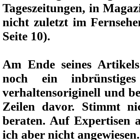
Tageszeitungen, in Magaz
nicht zuletzt im Fernsehe
Seite 10).
Am Ende seines Artikels
noch ein inbrünstige
verhaltensoriginell und be
Zeilen davor. Stimmt ni
beraten. Auf Expertisen 
ich aber nicht angewiesen.