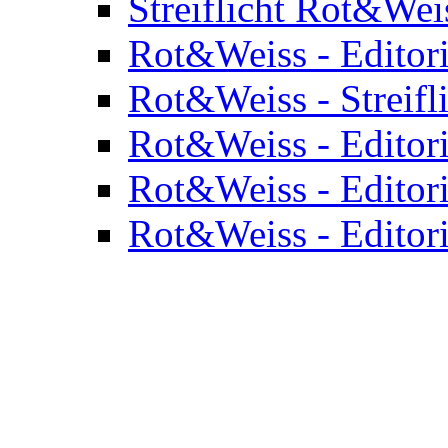
Streiflicht Rot&Wei
Rot&Weiss - Editor
Rot&Weiss - Streifl
Rot&Weiss - Editor
Rot&Weiss - Editor
Rot&Weiss - Editor