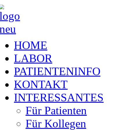
HOME
LABOR
PATIENTENINFO
KONTAKT
INTERESSANTES
Für Patienten
Für Kollegen