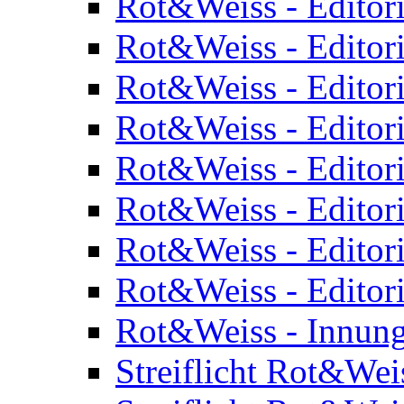
Rot&Weiss - Editor
Rot&Weiss - Editor
Rot&Weiss - Editor
Rot&Weiss - Editor
Rot&Weiss - Editor
Rot&Weiss - Editor
Rot&Weiss - Editor
Rot&Weiss - Editor
Rot&Weiss - Innung
Streiflicht Rot&Wei