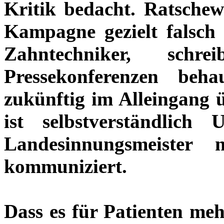
Kritik bedacht. Ratschew
Kampagne gezielt falsch 
Zahntechniker, sch
Pressekonferenzen beha
zukünftig im Alleingang 
ist selbstverständlich
Landesinnungsmeister
kommuniziert.
Dass es für Patienten mehr