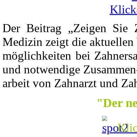
Klick
Der Beitrag „Zeigen Sie 
Medizin zeigt die aktuellen
möglichkeiten bei Zahnersa
und notwendige Zusammen
arbeit von Zahnarzt und Za
"Der n
Klic